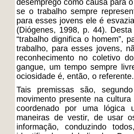
desemprego como causa para o j
se o trabalho sempre represen
para esses jovens ele é esvazia
(Diógenes, 1998, p. 44). Desta
“trabalho dignifica o homem”, p
trabalho, para esses jovens, 
reconhecimento no coletivo d
gangue, um tempo sempre livre
ociosidade é, então, o referente.
Tais premissas são, segundo
movimento presente na cultura
coordenado por uma lógica un
maneiras de vestir, de usar 
informação, conduzindo todo