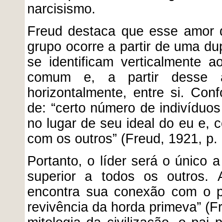
narcisismo.
Freud destaca que esse amor q
grupo ocorre a partir de uma du
se identificam verticalmente 
comum e, a partir desse am
horizontalmente, entre si. Con
de: “certo número de indivídu
no lugar de seu ideal do eu e, 
com os outros” (Freud, 1921, p. 
Portanto, o líder será o único
superior a todos os outros. 
encontra sua conexão com o p
revivência da horda primeva” (F