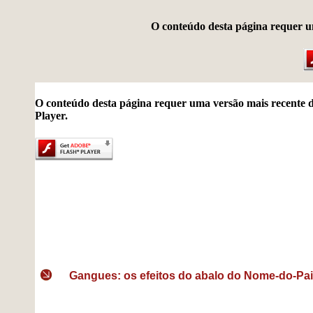
O conteúdo desta página requer u
O conteúdo desta página requer uma versão mais recente 
Player.
Gangues: os efeitos do abalo do Nome-do-Pai 