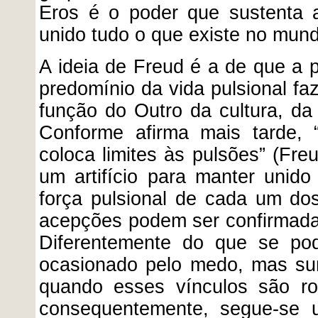
Eros é o poder que sustenta 
unido tudo o que existe no mund
A ideia de Freud é a de que a p
predomínio da vida pulsional fa
função do Outro da cultura, da 
Conforme afirma mais tarde, 
coloca limites às pulsões” (Freu
um artifício para manter unido
força pulsional de cada um dos
acepções podem ser confirmadas
Diferentemente do que se po
ocasionado pelo medo, mas sur
quando esses vínculos são ro
consequentemente, segue-se 