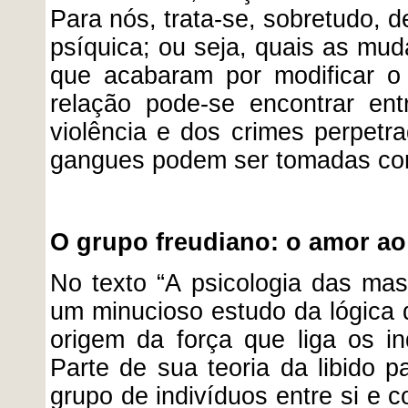
Para nós, trata-se, sobretudo, d
psíquica; ou seja, quais as mu
que acabaram por modificar o 
relação pode-se encontrar e
violência e dos crimes perpetr
gangues podem ser tomadas co
O grupo freudiano: o amor ao
No texto “A psicologia das mas
um minucioso estudo da lógica 
origem da força que liga os in
Parte de sua teoria da libido 
grupo de indivíduos entre si e c