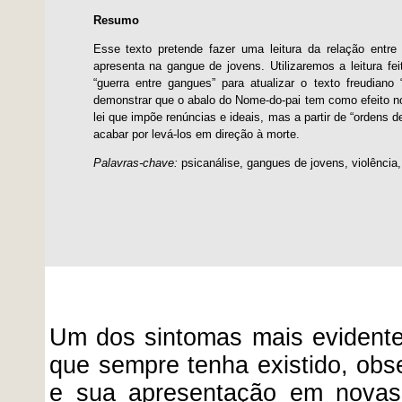
Resumo
Esse texto pretende fazer uma leitura da relação entr
apresenta na gangue de jovens. Utilizaremos a leitura f
“guerra entre gangues” para atualizar o texto freudian
demonstrar que o abalo do Nome-do-pai tem como efeito n
lei que impõe renúncias e ideais, mas a partir de “ordens
acabar por levá-los em direção à morte.
Palavras-chave:
psicanálise, gangues de jovens, violência, 
Um dos sintomas mais evidente
que sempre tenha existido, obs
e sua apresentação em novas