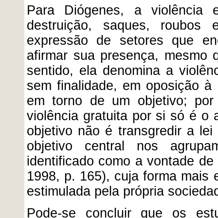
Para Diógenes, a violência 
destruição, saques, roubos
expressão de setores que e
afirmar sua presença, mesmo q
sentido, ela denomina a violênc
sem finalidade, em oposição à “
em torno de um objetivo; por
violência gratuita por si só é 
objetivo não é transgredir a le
objetivo central nos agrup
identificado como a vontade de
1998, p. 165), cuja forma mais 
estimulada pela própria socieda
Pode-se concluir que os est